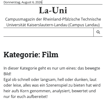
Skip
Donnerstag, August 6, 2026
La-Uni
to
content
Campusmagazin der Rheinland-Pfälzische Technische
Universität Kaiserslautern-Landau (Campus Landau)
Kategorie:
Film
In dieser Kategorie geht es nur um eines: das bewegte
Bild!
Egal ob schnell oder langsam, hell oder dunken, laut
oder leise, alles was ein Szenenspiel zu bieten hat wird
heir aufs Korn genommen, analysiert, bewertet und
nur für euch aufbereitet!