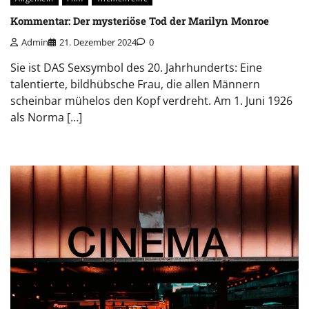
Kommentar: Der mysteriöse Tod der Marilyn Monroe
Admin
21. Dezember 2024
0
Sie ist DAS Sexsymbol des 20. Jahrhunderts: Eine
talentierte, bildhübsche Frau, die allen Männern
scheinbar mühelos den Kopf verdreht. Am 1. Juni 1926
als Norma […]