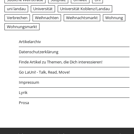
uni landau
Universität
Universität Koblenz/Landau
Verbrechen
Weihnachten
Weihnachtsmarkt
Wohnung
Wohnungsmarkt
Artikelarchiv
Datenschutzerklärung
Finde Artikel zu Themen, die Dich interessieren!
Go LaUni! - Talk, Read, Move!
Impressum
Lyrik
Prosa