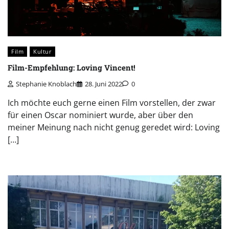
Film
Kultur
Film-Empfehlung: Loving Vincent!
Stephanie Knoblach
28. Juni 2022
0
Ich möchte euch gerne einen Film vorstellen, der zwar
für einen Oscar nominiert wurde, aber über den
meiner Meinung nach nicht genug geredet wird: Loving
[…]