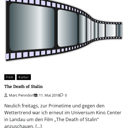
Film
Kultur
The Death of Stalin
Marc Penndorf
11. Mai 2018
0
Neulich freitags, zur Primetime und gegen den
Wettertrend war ich erneut im Universum Kino Center
in Landau um den Film „The Death of Stalin“
anzuschauen. […]