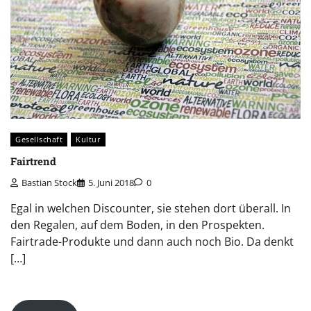
Gesellschaft
Kultur
Fairtrend
Bastian Stock
5. Juni 2018
0
Egal in welchen Discounter, sie stehen dort überall. In
den Regalen, auf dem Boden, in den Prospekten.
Fairtrade-Produkte und dann auch noch Bio. Da denkt
[…]