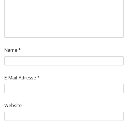
Name
*
E-Mail-Adresse
*
Website