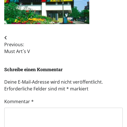
Beitragsnavigation
Previous:
Must Art´s V
Schreibe einen Kommentar
Deine E-Mail-Adresse wird nicht veröffentlicht.
Erforderliche Felder sind mit
*
markiert
Kommentar
*