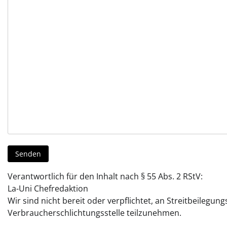
Senden
Verantwortlich für den Inhalt nach § 55 Abs. 2 RStV:
La-Uni Chefredaktion
Wir sind nicht bereit oder verpflichtet, an Streitbeilegun
Verbraucherschlichtungsstelle teilzunehmen.