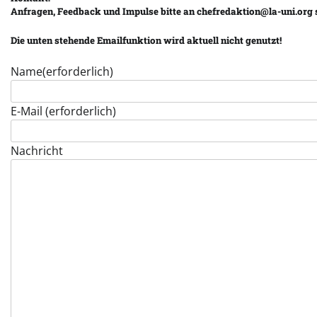
Anfragen, Feedback und Impulse bitte an
chefredaktion@la-uni.org 
Die unten stehende Emailfunktion wird aktuell nicht genutzt!
Name
(erforderlich)
E-Mail
(erforderlich)
Nachricht