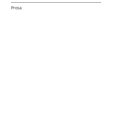
Prosa