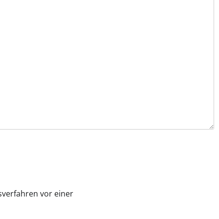
gsverfahren vor einer