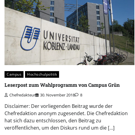
Campus
Hochschulpolitik
Leserpost zum Wahlprogramm von Campus Grün
Chefredakteur
30. November 2018
8
Disclaimer: Der vorliegenden Beitrag wurde der
Chefredaktion anonym zugesendet. Die Chefredaktion
hat sich dazu entschlossen, den Beitrag zu
veröffentlichen, um den Diskurs rund um die […]