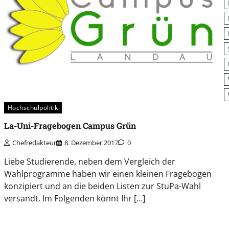
Hochschulpolitik
La-Uni-Fragebogen Campus Grün
Chefredakteur
8. Dezember 2017
0
Liebe Studierende, neben dem Vergleich der
Wahlprogramme haben wir einen kleinen Fragebogen
konzipiert und an die beiden Listen zur StuPa-Wahl
versandt. Im Folgenden könnt Ihr […]