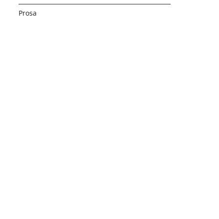
Prosa