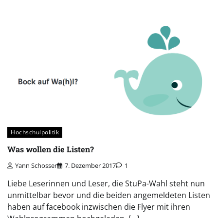
Hochschulpolitik
Was wollen die Listen?
Yann Schosser
7. Dezember 2017
1
Liebe Leserinnen und Leser, die StuPa-Wahl steht nun
unmittelbar bevor und die beiden angemeldeten Listen
haben auf facebook inzwischen die Flyer mit ihren