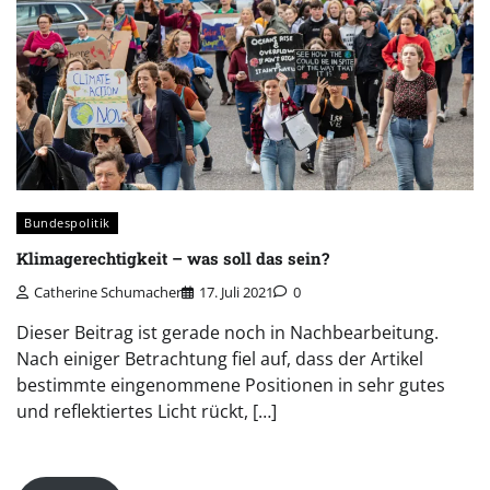
Bundespolitik
Klimagerechtigkeit – was soll das sein?
Catherine Schumacher
17. Juli 2021
0
Dieser Beitrag ist gerade noch in Nachbearbeitung.
Nach einiger Betrachtung fiel auf, dass der Artikel
bestimmte eingenommene Positionen in sehr gutes
und reflektiertes Licht rückt, […]