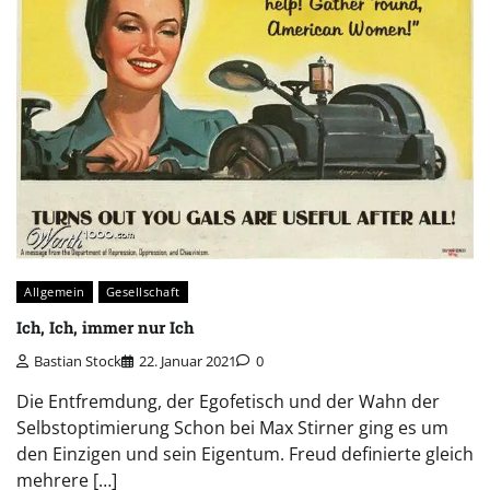
Allgemein
Gesellschaft
Ich, Ich, immer nur Ich
Bastian Stock
22. Januar 2021
0
Die Entfremdung, der Egofetisch und der Wahn der
Selbstoptimierung Schon bei Max Stirner ging es um
den Einzigen und sein Eigentum. Freud definierte gleich
mehrere […]