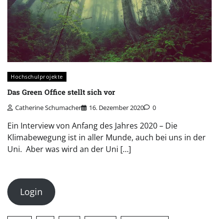
Hochschulprojekte
Das Green Office stellt sich vor
Catherine Schumacher
16. Dezember 2020
0
Ein Interview von Anfang des Jahres 2020 – Die
Klimabewegung ist in aller Munde, auch bei uns in der
Uni. Aber was wird an der Uni […]
Login