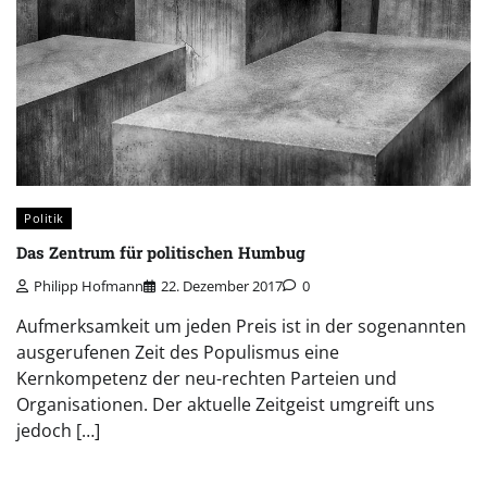
Politik
Das Zentrum für politischen Humbug
Philipp Hofmann
22. Dezember 2017
0
Aufmerksamkeit um jeden Preis ist in der sogenannten
ausgerufenen Zeit des Populismus eine
Kernkompetenz der neu-rechten Parteien und
Organisationen. Der aktuelle Zeitgeist umgreift uns
jedoch […]