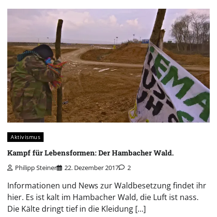
Aktivismus
Kampf für Lebensformen: Der Hambacher Wald.
Philipp Steiner
22. Dezember 2017
2
Informationen und News zur Waldbesetzung findet ihr
hier. Es ist kalt im Hambacher Wald, die Luft ist nass.
Die Kälte dringt tief in die Kleidung […]