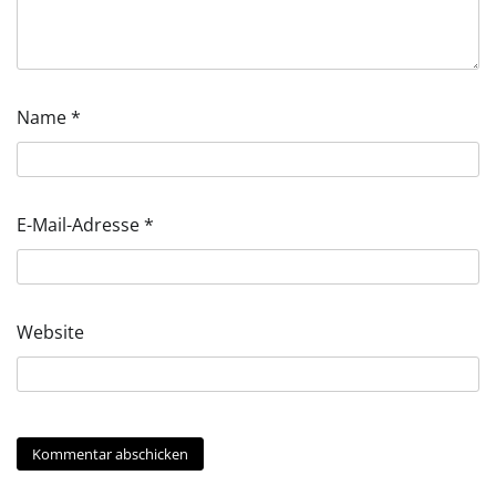
Name
*
E-Mail-Adresse
*
Website