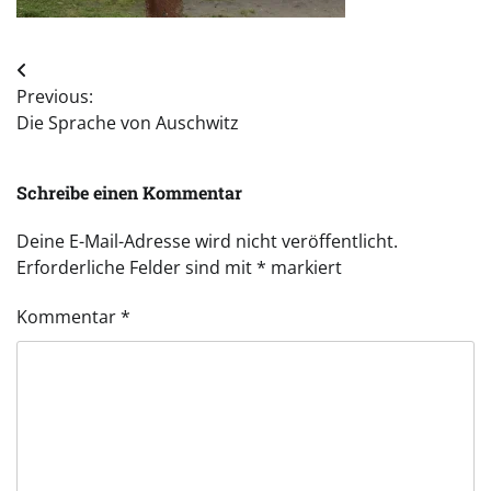
Beitragsnavigation
Previous:
Die Sprache von Auschwitz
Schreibe einen Kommentar
Deine E-Mail-Adresse wird nicht veröffentlicht.
Erforderliche Felder sind mit
*
markiert
Kommentar
*