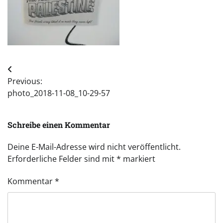
Beitragsnavigation
Previous:
photo_2018-11-08_10-29-57
Schreibe einen Kommentar
Deine E-Mail-Adresse wird nicht veröffentlicht.
Erforderliche Felder sind mit
*
markiert
Kommentar
*