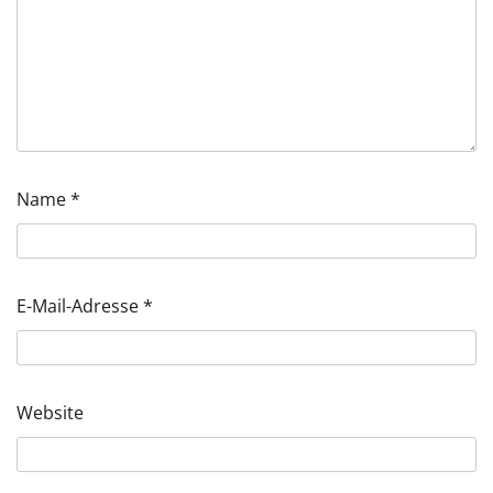
Name
*
E-Mail-Adresse
*
Website