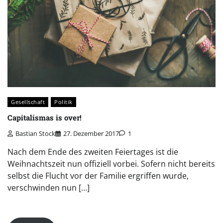
Gesellschaft
Politik
Capitalismas is over!
Bastian Stock
27. Dezember 2017
1
Nach dem Ende des zweiten Feiertages ist die
Weihnachtszeit nun offiziell vorbei. Sofern nicht bereits
selbst die Flucht vor der Familie ergriffen wurde,
verschwinden nun […]