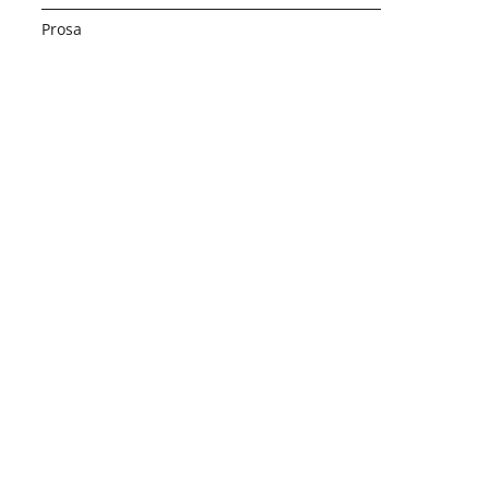
Prosa