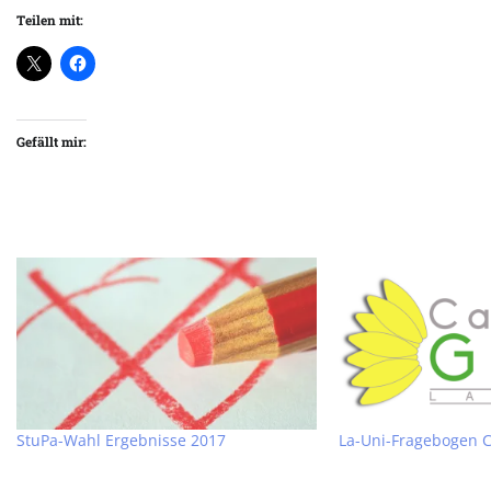
Teilen mit:
Gefällt mir:
StuPa-Wahl Ergebnisse 2017
La-Uni-Fragebogen