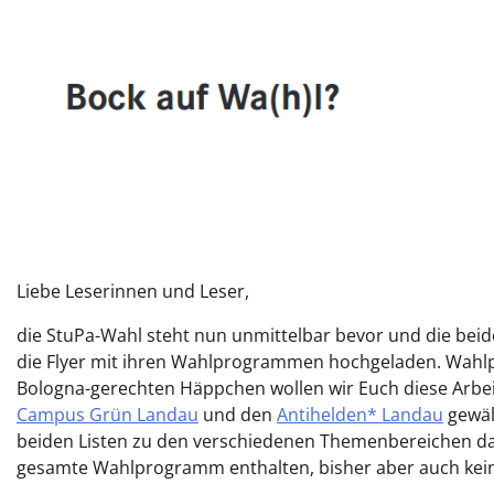
Liebe Leserinnen und Leser,
die StuPa-Wahl steht nun unmittelbar bevor und die bei
die Flyer mit ihren Wahlprogrammen hochgeladen. Wahlp
Bologna-gerechten Häppchen wollen wir Euch diese Arbeit
Campus Grün Landau
und den
Antihelden* Landau
gewälz
beiden Listen zu den verschiedenen Themenbereichen dar.
gesamte Wahlprogramm enthalten, bisher aber auch keine