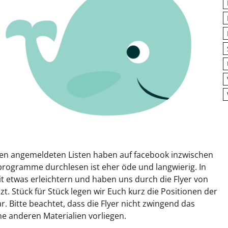
den angemeldeten Listen haben auf facebook inzwischen
rogramme durchlesen ist eher öde und langwierig. In
 etwas erleichtern und haben uns durch die Flyer von
t. Stück für Stück legen wir Euch kurz die Positionen der
 Bitte beachtet, dass die Flyer nicht zwingend das
 anderen Materialien vorliegen.