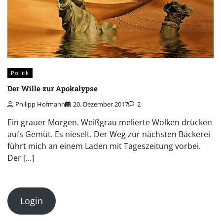
Politik
Der Wille zur Apokalypse
Philipp Hofmann
20. Dezember 2017
2
Ein grauer Morgen. Weißgrau melierte Wolken drücken
aufs Gemüt. Es nieselt. Der Weg zur nächsten Bäckerei
führt mich an einem Laden mit Tageszeitung vorbei.
Der […]
Login