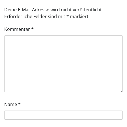
Deine E-Mail-Adresse wird nicht veröffentlicht.
Erforderliche Felder sind mit
*
markiert
Kommentar
*
Name
*