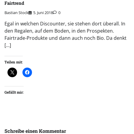
Fairtrend
Bastian Stock
5. Juni 2018
0
Egal in welchen Discounter, sie stehen dort überall. In
den Regalen, auf dem Boden, in den Prospekten.
Fairtrade-Produkte und dann auch noch Bio. Da denkt
[…]
Teilen mit:
Gefällt mir:
Schreibe einen Kommentar