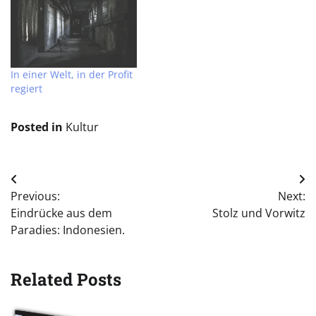
In einer Welt, in der Profit
regiert
Posted in
Kultur
Beitragsnavigation
Previous:
Next:
Eindrücke aus dem
Stolz und Vorwitz
Paradies: Indonesien.
Related Posts