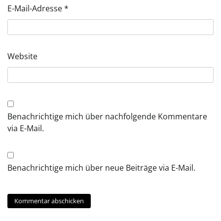
E-Mail-Adresse
*
Website
Benachrichtige mich über nachfolgende Kommentare
via E-Mail.
Benachrichtige mich über neue Beiträge via E-Mail.