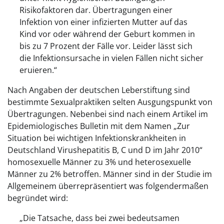
Risikofaktoren dar. Übertragungen einer
Infektion von einer infizierten Mutter auf das
Kind vor oder während der Geburt kommen in
bis zu 7 Prozent der Fälle vor. Leider lässt sich
die Infektionsursache in vielen Fällen nicht sicher
eruieren.“
Nach Angaben der deutschen Leberstiftung sind
bestimmte Sexualpraktiken selten Ausgungspunkt von
Übertragungen. Nebenbei sind nach einem Artikel im
Epidemiologisches Bulletin mit dem Namen „Zur
Situation bei wichtigen Infektionskrankheiten in
Deutschland Virushepatitis B, C und D im Jahr 2010“
homosexuelle Männer zu 3% und heterosexuelle
Männer zu 2% betroffen. Männer sind in der Studie im
Allgemeinem überrepräsentiert was folgendermaßen
begründet wird:
„Die Tatsache, dass bei zwei bedeutsamen