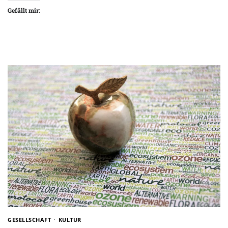
Gefällt mir:
GESELLSCHAFT
KULTUR