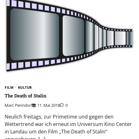
FILM
KULTUR
The Death of Stalin
Marc Penndorf
11. Mai 2018
0
Neulich freitags, zur Primetime und gegen den
Wettertrend war ich erneut im Universum Kino Center
in Landau um den Film „The Death of Stalin“