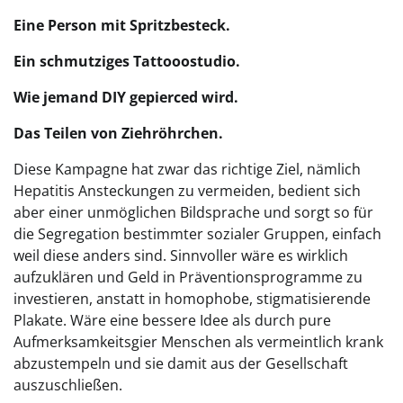
Eine Person mit Spritzbesteck.
Ein schmutziges Tattooostudio.
Wie jemand DIY gepierced wird.
Das Teilen von Ziehröhrchen.
Diese Kampagne hat zwar das richtige Ziel, nämlich
Hepatitis Ansteckungen zu vermeiden, bedient sich
aber einer unmöglichen Bildsprache und sorgt so für
die Segregation bestimmter sozialer Gruppen, einfach
weil diese anders sind. Sinnvoller wäre es wirklich
aufzuklären und Geld in Präventionsprogramme zu
investieren, anstatt in homophobe, stigmatisierende
Plakate. Wäre eine bessere Idee als durch pure
Aufmerksamkeitsgier Menschen als vermeintlich krank
abzustempeln und sie damit aus der Gesellschaft
auszuschließen.