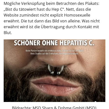
Mögliche Verknüpfung beim Betrachten des Plakats:
„Bist du tätowiert hast du Hep C“. Nett, dass die
Website zumindest nicht explizit Homosexuelle
erwähnt. Die tut dann das Bild von alleine. Was nicht
erwähnt wird ist die Übertragung durch Kontakt mit
Blut.
Bildrechte: MSD Sharp & Dohme GmbH (MSD).