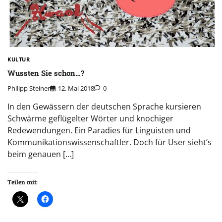
KULTUR
Wussten Sie schon…?
Philipp Steiner
12. Mai 2018
0
In den Gewässern der deutschen Sprache kursieren
Schwärme geflügelter Wörter und knochiger
Redewendungen. Ein Paradies für Linguisten und
Kommunikationswissenschaftler. Doch für User sieht‘s
beim genauen […]
Teilen mit: