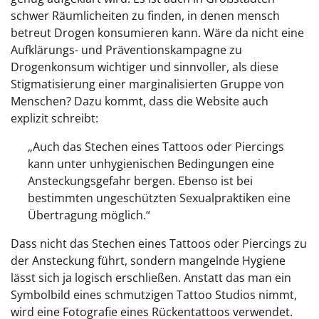
schwer Räumlicheiten zu finden, in denen mensch
betreut Drogen konsumieren kann. Wäre da nicht eine
Aufklärungs- und Präventionskampagne zu
Drogenkonsum wichtiger und sinnvoller, als diese
Stigmatisierung einer marginalisierten Gruppe von
Menschen? Dazu kommt, dass die Website auch
explizit schreibt:
„Auch das Stechen eines Tattoos oder Piercings
kann unter unhygienischen Bedingungen eine
Ansteckungsgefahr bergen. Ebenso ist bei
bestimmten ungeschützten Sexualpraktiken eine
Übertragung möglich.“
Dass nicht das Stechen eines Tattoos oder Piercings zu
der Ansteckung führt, sondern mangelnde Hygiene
lässt sich ja logisch erschließen. Anstatt das man ein
Symbolbild eines schmutzigen Tattoo Studios nimmt,
wird eine Fotografie eines Rückentattoos verwendet.