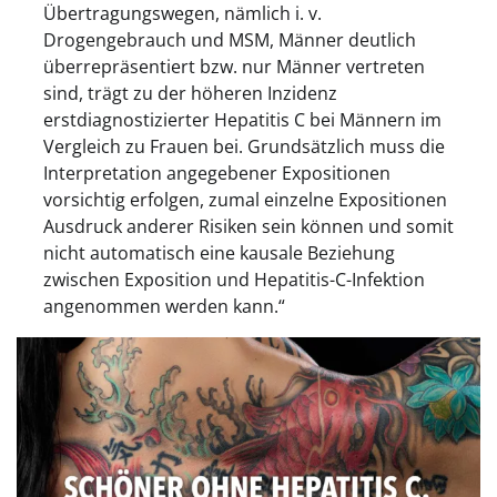
Übertragungswegen, nämlich i. v.
Drogengebrauch und MSM, Männer deutlich
überrepräsentiert bzw. nur Männer vertreten
sind, trägt zu der höheren Inzidenz
erstdiagnostizierter Hepatitis C bei Männern im
Vergleich zu Frauen bei. Grundsätzlich muss die
Interpretation angegebener Expositionen
vorsichtig erfolgen, zumal einzelne Expositionen
Ausdruck anderer Risiken sein können und somit
nicht automatisch eine kausale Beziehung
zwischen Exposition und Hepatitis-C-Infektion
angenommen werden kann.“