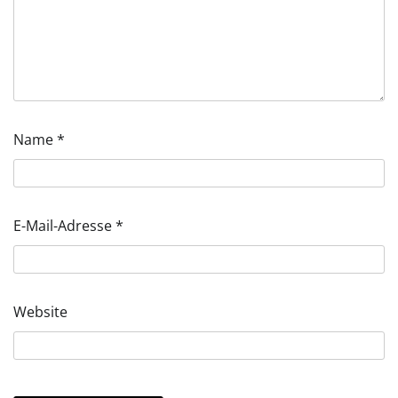
Name
*
E-Mail-Adresse
*
Website