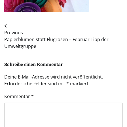
Beitragsnavigation
Previous:
Papierblumen statt Flugrosen – Februar Tipp der
Umweltgruppe
Schreibe einen Kommentar
Deine E-Mail-Adresse wird nicht veröffentlicht.
Erforderliche Felder sind mit
*
markiert
Kommentar
*