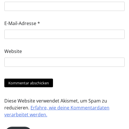
E-Mail-Adresse
*
Website
Diese Website verwendet Akismet, um Spam zu
reduzieren.
Erfahre, wie deine Kommentardaten
verarbeitet werden.