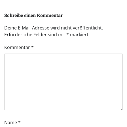
Schreibe einen Kommentar
Deine E-Mail-Adresse wird nicht veröffentlicht.
Erforderliche Felder sind mit
*
markiert
Kommentar
*
Name
*