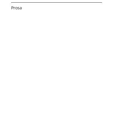
Prosa