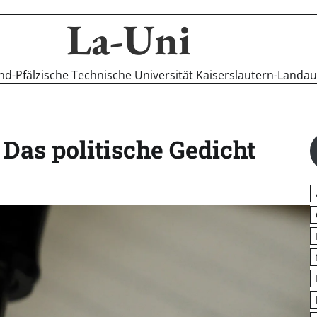
La-Uni
-Pfälzische Technische Universität Kaiserslautern-Landa
Das politische Gedicht