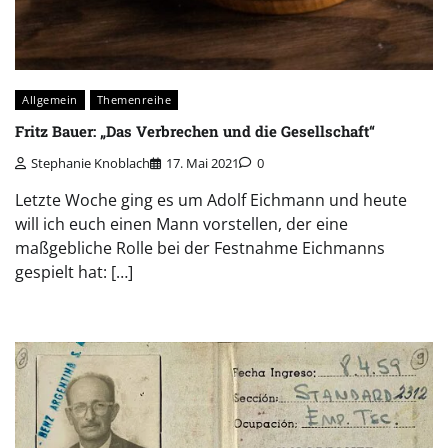
Allgemein
Themenreihe
Fritz Bauer: „Das Verbrechen und die Gesellschaft“
Stephanie Knoblach
17. Mai 2021
0
Letzte Woche ging es um Adolf Eichmann und heute
will ich euch einen Mann vorstellen, der eine
maßgebliche Rolle bei der Festnahme Eichmanns
gespielt hat: […]