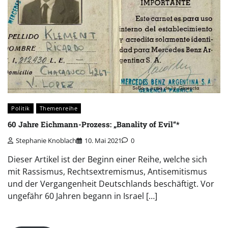
Politik
Themenreihe
60 Jahre Eichmann-Prozess: „Banality of Evil“*
Stephanie Knoblach
10. Mai 2021
0
Dieser Artikel ist der Beginn einer Reihe, welche sich
mit Rassismus, Rechtsextremismus, Antisemitismus
und der Vergangenheit Deutschlands beschäftigt. Vor
ungefähr 60 Jahren begann in Israel […]