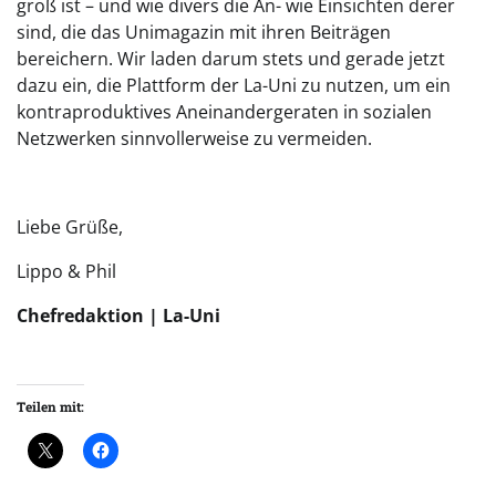
groß ist – und wie divers die An- wie Einsichten derer
sind, die das Unimagazin mit ihren Beiträgen
bereichern. Wir laden darum stets und gerade jetzt
dazu ein, die Plattform der La-Uni zu nutzen, um ein
kontraproduktives Aneinandergeraten in sozialen
Netzwerken sinnvollerweise zu vermeiden.
Liebe Grüße,
Lippo & Phil
Chefredaktion | La-Uni
Teilen mit: