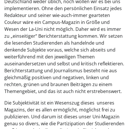
Deutschland weder üblich, noch wollen wir es bei uns
implementieren. Ohne den persönlichen Einsatz jedes
Redakteur und seiner wie-auch-immer gearteten
Couleur wäre ein Campus-Magazin in Größe und
Wesen der La-Uni nicht möglich. Daher wird es immer
zu „einseitiger“ Berichterstattung kommen. Wir setzen
die lesenden Studierenden als handelnde und
denkende Subjekte voraus, welche sich abseits und
weiterführend mit den jeweiligen Themen
auseinandersetzen und selbst und kritisch reflektieren.
Berichterstattung und Journalismus besteht nie aus
gleichmäßig positiven und negativen, linken und
rechten, grünen und braunen Beiträgen zu einem
Themengebiet, und das ist auch nicht erstrebenswert.
Die Subjektivität ist ein Wesenszug dieses unseres
Magazins, der es allen ermöglicht, möglichst frei zu
publizieren. Und darum ist dieses unser Uni-Magazin
genau so divers, wie die Partizipation der Studierenden