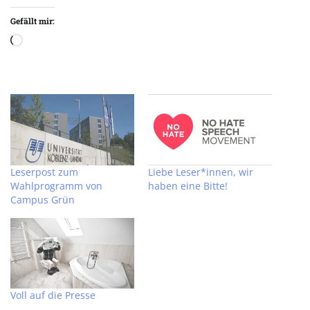
Gefällt mir:
Wird
geladen …
Leserpost zum
Liebe Leser*innen, wir
Wahlprogramm von
haben eine Bitte!
Campus Grün
Voll auf die Presse