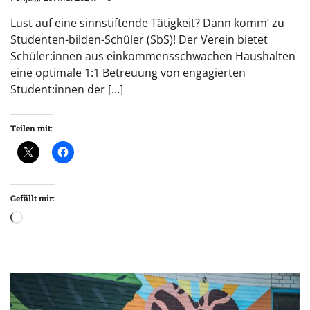
Lust auf eine sinnstiftende Tätigkeit? Dann komm‘ zu
Studenten-bilden-Schüler (SbS)! Der Verein bietet
Schüler:innen aus einkommensschwachen Haushalten
eine optimale 1:1 Betreuung von engagierten
Student:innen der […]
Teilen mit:
Gefällt mir:
Wird
geladen …