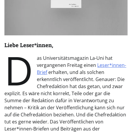
Liebe Leser*innen,
D
as Universitätsmagazin La-Uni hat
vergangenen Freitag einen
Leser*innen-
Brief
erhalten, und als solchen
erkenntlich veröffentlicht. Genauer: Die
Chefredaktion hat das getan, und zwar
explizit. Es wäre nicht korrekt, Teile oder gar die
Summe der Redaktion dafür in Verantwortung zu
nehmen – Kritik an der Veröffentlichung kann sich nur
auf die Chefredaktion beziehen. Und die Chefredaktion
tut es gerne wieder. Das Veröffentlichen von
Leser*innen-Briefen und Beiträgen aus der