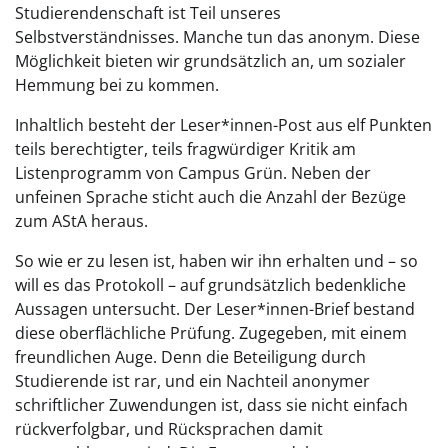
Studierendenschaft ist Teil unseres
Selbstverständnisses. Manche tun das anonym. Diese
Möglichkeit bieten wir grundsätzlich an, um sozialer
Hemmung bei zu kommen.
Inhaltlich besteht der Leser*innen-Post aus elf Punkten
teils berechtigter, teils fragwürdiger Kritik am
Listenprogramm von Campus Grün. Neben der
unfeinen Sprache sticht auch die Anzahl der Bezüge
zum AStA heraus.
So wie er zu lesen ist, haben wir ihn erhalten und – so
will es das Protokoll – auf grundsätzlich bedenkliche
Aussagen untersucht. Der Leser*innen-Brief bestand
diese oberflächliche Prüfung. Zugegeben, mit einem
freundlichen Auge. Denn die Beteiligung durch
Studierende ist rar, und ein Nachteil anonymer
schriftlicher Zuwendungen ist, dass sie nicht einfach
rückverfolgbar, und Rücksprachen damit