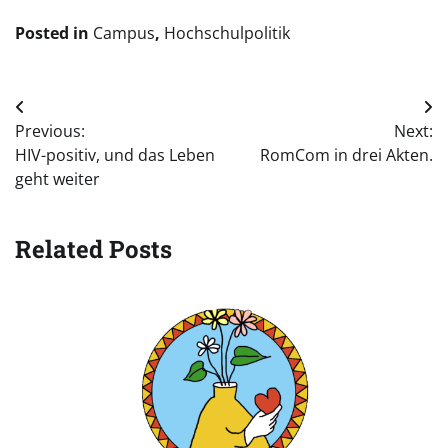
Posted in
Campus
,
Hochschulpolitik
Beitragsnavigation
Previous:
Next:
HIV-positiv, und das Leben
RomCom in drei Akten.
geht weiter
Related Posts