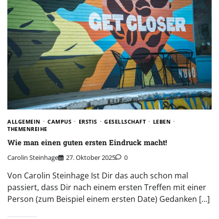
ALLGEMEIN
CAMPUS
ERSTIS
GESELLSCHAFT
LEBEN
THEMENREIHE
Wie man einen guten ersten Eindruck macht!
Carolin Steinhage
27. Oktober 2025
0
Von Carolin Steinhage Ist Dir das auch schon mal
passiert, dass Dir nach einem ersten Treffen mit einer
Person (zum Beispiel einem ersten Date) Gedanken […]