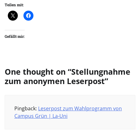
Teilen mit:
Gefällt mir:
One thought on “
Stellungnahme
zum anonymen Leserpost
”
Pingback:
Leserpost zum Wahlprogramm von
Campus Grün | La-Uni