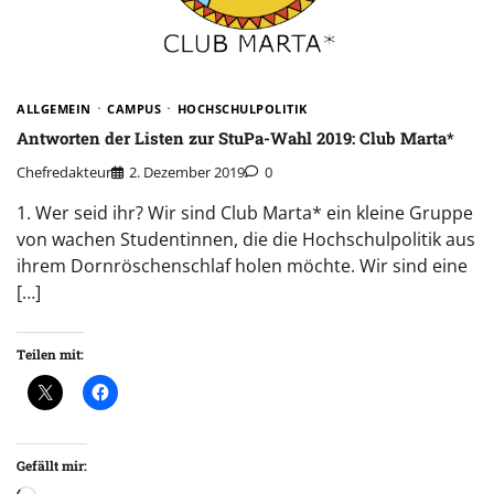
ALLGEMEIN
CAMPUS
HOCHSCHULPOLITIK
Antworten der Listen zur StuPa-Wahl 2019: Club Marta*
Chefredakteur
2. Dezember 2019
0
1. Wer seid ihr? Wir sind Club Marta* ein kleine Gruppe
von wachen Studentinnen, die die Hochschulpolitik aus
ihrem Dornröschenschlaf holen möchte. Wir sind eine
[…]
Teilen mit:
Gefällt mir: