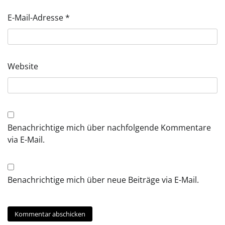
E-Mail-Adresse
*
Website
Benachrichtige mich über nachfolgende Kommentare
via E-Mail.
Benachrichtige mich über neue Beiträge via E-Mail.