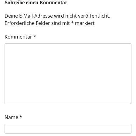
Schreibe einen Kommentar
Deine E-Mail-Adresse wird nicht veröffentlicht.
Erforderliche Felder sind mit
*
markiert
Kommentar
*
Name
*