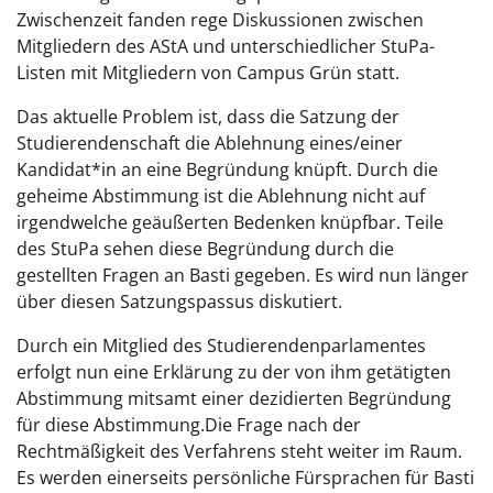
Zwischenzeit fanden rege Diskussionen zwischen
Mitgliedern des AStA und unterschiedlicher StuPa-
Listen mit Mitgliedern von Campus Grün statt.
Das aktuelle Problem ist, dass die Satzung der
Studierendenschaft die Ablehnung eines/einer
Kandidat*in an eine Begründung knüpft. Durch die
geheime Abstimmung ist die Ablehnung nicht auf
irgendwelche geäußerten Bedenken knüpfbar. Teile
des StuPa sehen diese Begründung durch die
gestellten Fragen an Basti gegeben. Es wird nun länger
über diesen Satzungspassus diskutiert.
Durch ein Mitglied des Studierendenparlamentes
erfolgt nun eine Erklärung zu der von ihm getätigten
Abstimmung mitsamt einer dezidierten Begründung
für diese Abstimmung.Die Frage nach der
Rechtmäßigkeit des Verfahrens steht weiter im Raum.
Es werden einerseits persönliche Fürsprachen für Basti