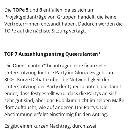
Die
TOPe 5
und
6
entfallen, da es sich um
Projektgeldanträge von Gruppen handelt, die keine
Vertreter*innen entsandt haben. Dadurch werden die
TOPe auf die nächste Sitzung vertagt.
TOP 7 Auszahlungsantrag Queerulanten*
Die Queerulanten* beantragen eine finanzielle
Unterstützung für Ihre Party im Gloria. Es geht um
800€. Kurze Debatte über die Notwendigkeit der
Unterstützung der Party der Queerulanten, die damit
endet, dass festgestellt wird, dass die Partys an sich
sehr gut sind, aber das Publikum nicht im selben Maße
dort auftaucht, wie auf anderen Uni-Partys. Die
Abstimmung erfolgt einstimmig für den Antrag.
Es gibt einen kurzen Nachtrag, durch zwei