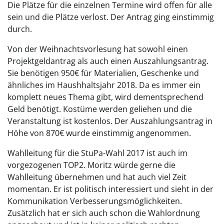
Die Plätze für die einzelnen Termine wird offen für alle
sein und die Plätze verlost. Der Antrag ging einstimmig
durch.
Von der Weihnachtsvorlesung hat sowohl einen
Projektgeldantrag als auch einen Auszahlungsantrag.
Sie benötigen 950€ für Materialien, Geschenke und
ähnliches im Haushhaltsjahr 2018. Da es immer ein
komplett neues Thema gibt, wird dementsprechend
Geld benötigt. Kostüme werden geliehen und die
Veranstaltung ist kostenlos. Der Auszahlungsantrag in
Höhe von 870€ wurde einstimmig angenommen.
Wahlleitung für die StuPa-Wahl 2017 ist auch im
vorgezogenen TOP2. Moritz würde gerne die
Wahlleitung übernehmen und hat auch viel Zeit
momentan. Er ist politisch interessiert und sieht in der
Kommunikation Verbesserungsmöglichkeiten.
Zusätzlich hat er sich auch schon die Wahlordnung