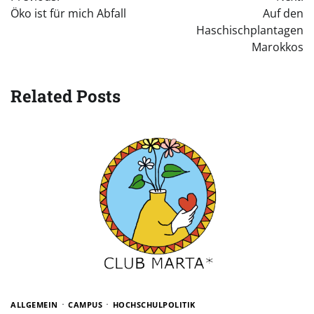
Öko ist für mich Abfall
Auf den
Haschischplantagen
Marokkos
Related Posts
ALLGEMEIN
CAMPUS
HOCHSCHULPOLITIK