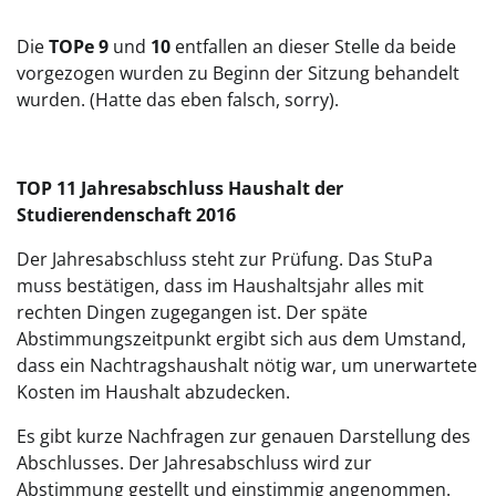
Die
TOPe 9
und
10
entfallen an dieser Stelle da beide
vorgezogen wurden zu Beginn der Sitzung behandelt
wurden. (Hatte das eben falsch, sorry).
TOP 11 Jahresabschluss Haushalt der
Studierendenschaft 2016
Der Jahresabschluss steht zur Prüfung. Das StuPa
muss bestätigen, dass im Haushaltsjahr alles mit
rechten Dingen zugegangen ist. Der späte
Abstimmungszeitpunkt ergibt sich aus dem Umstand,
dass ein Nachtragshaushalt nötig war, um unerwartete
Kosten im Haushalt abzudecken.
Es gibt kurze Nachfragen zur genauen Darstellung des
Abschlusses. Der Jahresabschluss wird zur
Abstimmung gestellt und einstimmig angenommen.