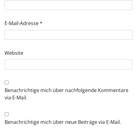
E-Mail-Adresse
*
Website
Benachrichtige mich über nachfolgende Kommentare
via E-Mail.
Benachrichtige mich über neue Beiträge via E-Mail.