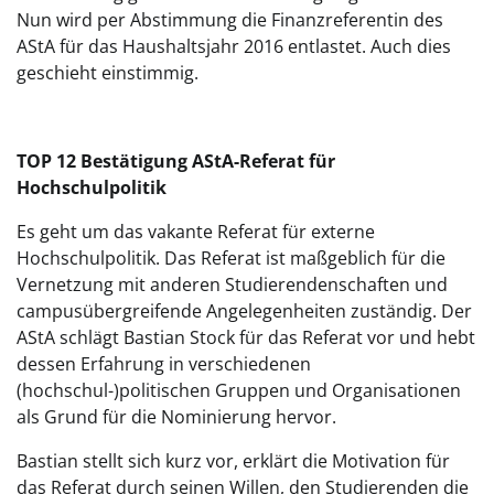
Nun wird per Abstimmung die Finanzreferentin des
AStA für das Haushaltsjahr 2016 entlastet. Auch dies
geschieht einstimmig.
TOP 12 Bestätigung AStA-Referat für
Hochschulpolitik
Es geht um das vakante Referat für externe
Hochschulpolitik. Das Referat ist maßgeblich für die
Vernetzung mit anderen Studierendenschaften und
campusübergreifende Angelegenheiten zuständig. Der
AStA schlägt Bastian Stock für das Referat vor und hebt
dessen Erfahrung in verschiedenen
(hochschul-)politischen Gruppen und Organisationen
als Grund für die Nominierung hervor.
Bastian stellt sich kurz vor, erklärt die Motivation für
das Referat durch seinen Willen, den Studierenden die