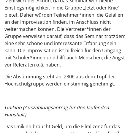
Mehrwert der Aktion, da das Seminar wohl keine
Einstiegsmöglichkeit in die Gruppe „Jetzt oder Knie“
bietet. Daher würden Teilnehmer*innen, die Gefallen
an der Improvisation finden, im Anschluss nicht
weitermachen können. Die Vertreter*innen der
Gruppe verweisen darauf, dass das Seminar trotzdem
eine sehr schöne und interessante Erfahrung sein
kann. Die Improvisation ist hilfreich für den Umgang
mit Schüler*innen und hilft auch Menschen, die Angst
vor Referaten o.ä. haben.
Die Abstimmung steht an, 230€ aus dem Topf der
Hochschulgruppe werden einstimmig genehmigt.
Unikino (Auszahlungsantrag für den laufenden
Haushalt)
Das Unikino braucht Geld, um die Filmlizenz für das