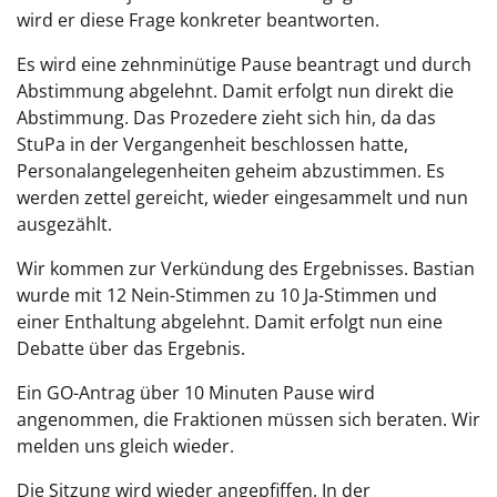
wird er diese Frage konkreter beantworten.
Es wird eine zehnminütige Pause beantragt und durch
Abstimmung abgelehnt. Damit erfolgt nun direkt die
Abstimmung. Das Prozedere zieht sich hin, da das
StuPa in der Vergangenheit beschlossen hatte,
Personalangelegenheiten geheim abzustimmen. Es
werden zettel gereicht, wieder eingesammelt und nun
ausgezählt.
Wir kommen zur Verkündung des Ergebnisses. Bastian
wurde mit 12 Nein-Stimmen zu 10 Ja-Stimmen und
einer Enthaltung abgelehnt. Damit erfolgt nun eine
Debatte über das Ergebnis.
Ein GO-Antrag über 10 Minuten Pause wird
angenommen, die Fraktionen müssen sich beraten. Wir
melden uns gleich wieder.
Die Sitzung wird wieder angepfiffen. In der