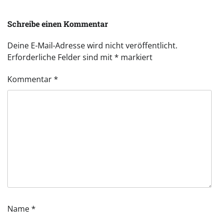
Schreibe einen Kommentar
Deine E-Mail-Adresse wird nicht veröffentlicht.
Erforderliche Felder sind mit
*
markiert
Kommentar
*
Name
*