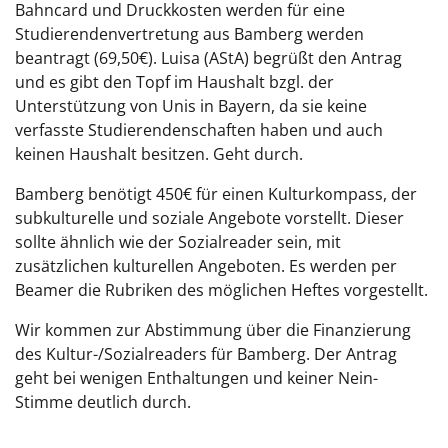
Bahncard und Druckkosten werden für eine
Studierendenvertretung aus Bamberg werden
beantragt (69,50€). Luisa (AStA) begrüßt den Antrag
und es gibt den Topf im Haushalt bzgl. der
Unterstützung von Unis in Bayern, da sie keine
verfasste Studierendenschaften haben und auch
keinen Haushalt besitzen. Geht durch.
Bamberg benötigt 450€ für einen Kulturkompass, der
subkulturelle und soziale Angebote vorstellt. Dieser
sollte ähnlich wie der Sozialreader sein, mit
zusätzlichen kulturellen Angeboten. Es werden per
Beamer die Rubriken des möglichen Heftes vorgestellt.
Wir kommen zur Abstimmung über die Finanzierung
des Kultur-/Sozialreaders für Bamberg. Der Antrag
geht bei wenigen Enthaltungen und keiner Nein-
Stimme deutlich durch.