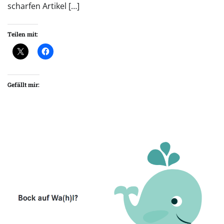
scharfen Artikel […]
Teilen mit:
Gefällt mir: