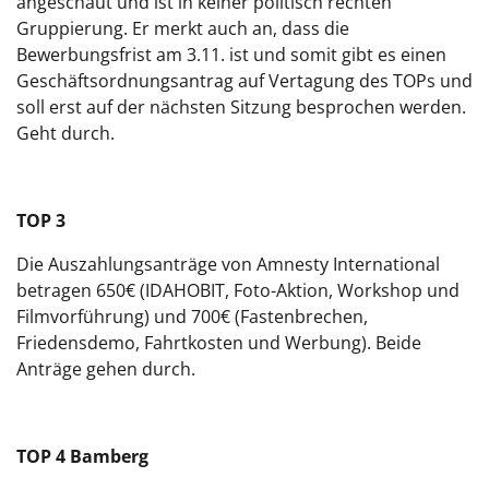
angeschaut und ist in keiner politisch rechten
Gruppierung. Er merkt auch an, dass die
Bewerbungsfrist am 3.11. ist und somit gibt es einen
Geschäftsordnungsantrag auf Vertagung des TOPs und
soll erst auf der nächsten Sitzung besprochen werden.
Geht durch.
TOP 3
Die Auszahlungsanträge von Amnesty International
betragen 650€ (IDAHOBIT, Foto-Aktion, Workshop und
Filmvorführung) und 700€ (Fastenbrechen,
Friedensdemo, Fahrtkosten und Werbung). Beide
Anträge gehen durch.
TOP 4 Bamberg