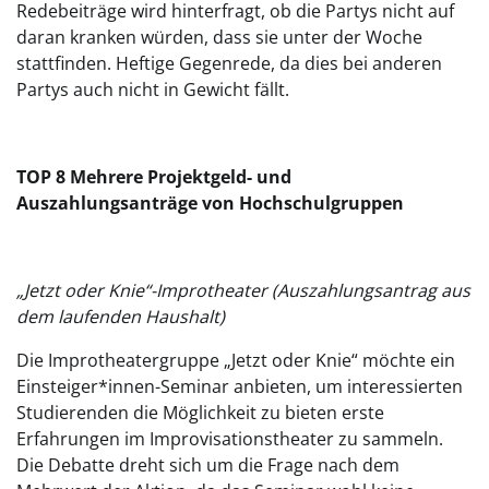
Redebeiträge wird hinterfragt, ob die Partys nicht auf
daran kranken würden, dass sie unter der Woche
stattfinden. Heftige Gegenrede, da dies bei anderen
Partys auch nicht in Gewicht fällt.
TOP 8 Mehrere Projektgeld- und
Auszahlungsanträge von Hochschulgruppen
„Jetzt oder Knie“-Improtheater (Auszahlungsantrag aus
dem laufenden Haushalt)
Die Improtheatergruppe „Jetzt oder Knie“ möchte ein
Einsteiger*innen-Seminar anbieten, um interessierten
Studierenden die Möglichkeit zu bieten erste
Erfahrungen im Improvisationstheater zu sammeln.
Die Debatte dreht sich um die Frage nach dem