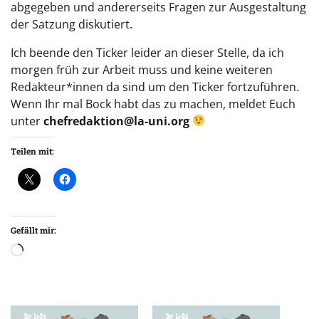
abgegeben und andererseits Fragen zur Ausgestaltung
der Satzung diskutiert.
Ich beende den Ticker leider an dieser Stelle, da ich
morgen früh zur Arbeit muss und keine weiteren
Redakteur*innen da sind um den Ticker fortzuführen.
Wenn Ihr mal Bock habt das zu machen, meldet Euch
unter
chefredaktion@la-uni.org
Teilen mit:
Gefällt mir:
Wird
geladen …