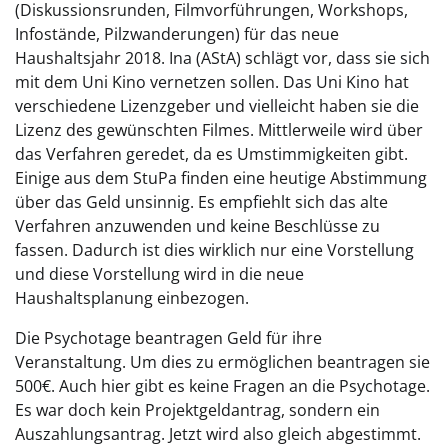
(Diskussionsrunden, Filmvorführungen, Workshops,
Infostände, Pilzwanderungen) für das neue
Haushaltsjahr 2018. Ina (AStA) schlägt vor, dass sie sich
mit dem Uni Kino vernetzen sollen. Das Uni Kino hat
verschiedene Lizenzgeber und vielleicht haben sie die
Lizenz des gewünschten Filmes. Mittlerweile wird über
das Verfahren geredet, da es Umstimmigkeiten gibt.
Einige aus dem StuPa finden eine heutige Abstimmung
über das Geld unsinnig. Es empfiehlt sich das alte
Verfahren anzuwenden und keine Beschlüsse zu
fassen. Dadurch ist dies wirklich nur eine Vorstellung
und diese Vorstellung wird in die neue
Haushaltsplanung einbezogen.
Die Psychotage beantragen Geld für ihre
Veranstaltung. Um dies zu ermöglichen beantragen sie
500€. Auch hier gibt es keine Fragen an die Psychotage.
Es war doch kein Projektgeldantrag, sondern ein
Auszahlungsantrag. Jetzt wird also gleich abgestimmt.