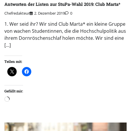
Antworten der Listen zur StuPa-Wahl 2019: Club Marta*
Chefredakteur
2. Dezember 2019
0
1. Wer seid ihr? Wir sind Club Marta* ein kleine Gruppe
von wachen Studentinnen, die die Hochschulpolitik aus
ihrem Dornröschenschlaf holen möchte. Wir sind eine
[…]
Teilen mit:
Gefällt mir:
Wird
geladen …