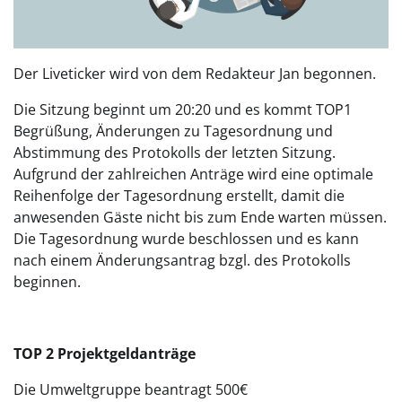
Der Liveticker wird von dem Redakteur Jan begonnen.
Die Sitzung beginnt um 20:20 und es kommt TOP1
Begrüßung, Änderungen zu Tagesordnung und
Abstimmung des Protokolls der letzten Sitzung.
Aufgrund der zahlreichen Anträge wird eine optimale
Reihenfolge der Tagesordnung erstellt, damit die
anwesenden Gäste nicht bis zum Ende warten müssen.
Die Tagesordnung wurde beschlossen und es kann
nach einem Änderungsantrag bzgl. des Protokolls
beginnen.
TOP 2 Projektgeldanträge
Die Umweltgruppe beantragt 500€