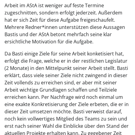
Arbeit im AStA ist weniger auf feste Termine
zugeschnitten, sondern erfolgt jederzeit. Außerdem
hat er sich Zeit für diese Aufgabe freigeschaufelt.
Mehrere Redner*innen unterstützen diese Aussagen
Bastis und der AStA betont mehrfach seine klar
ersichtliche Motivation für die Aufgabe.
Da Basti einige Ziele für seine Arbeit konketisiert hat,
erfolgt die Frage, welche er in der restlichen Legislatur
(2 Monate) in den Mittelpunkt seiner Arbeit stellt. Basti
erklärt, dass viele seiner Ziele nicht zwingend in dieser
Zeit vollends zu erreichen sind, er aber mit seiner
Arbeit wichtige Grundlagen schaffen und Teilziele
erreichen kann. Per Nachfrage wird noch einmal um
eine exakte Konkretisierung der Ziele erbeten, die er in
dieser Zeit umsetzen möchte. Basti verweist darauf,
noch kein vollwertiges Mitglied des Teams zu sein und
erst nach seiner Wahl die Einblicke über den Stand der
aktuellen Projekte erhalten kann. Zu gegebener Zeit