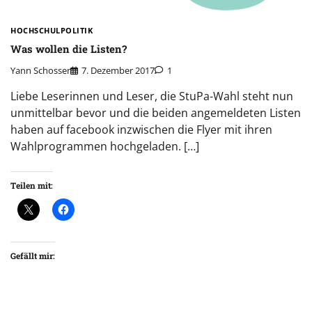
HOCHSCHULPOLITIK
Was wollen die Listen?
Yann Schosser
7. Dezember 2017
1
Liebe Leserinnen und Leser, die StuPa-Wahl steht nun
unmittelbar bevor und die beiden angemeldeten Listen
haben auf facebook inzwischen die Flyer mit ihren
Wahlprogrammen hochgeladen. […]
Teilen mit:
Gefällt mir: