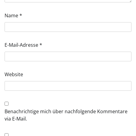
Name
*
E-Mail-Adresse
*
Website
Benachrichtige mich über nachfolgende Kommentare
via E-Mail.