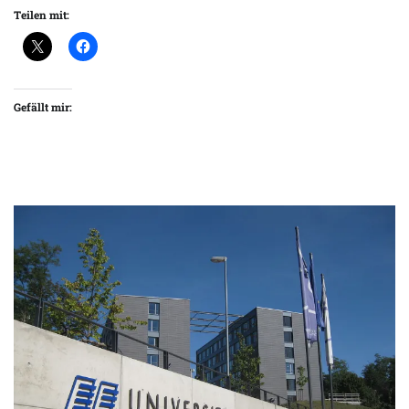
Teilen mit:
Gefällt mir: