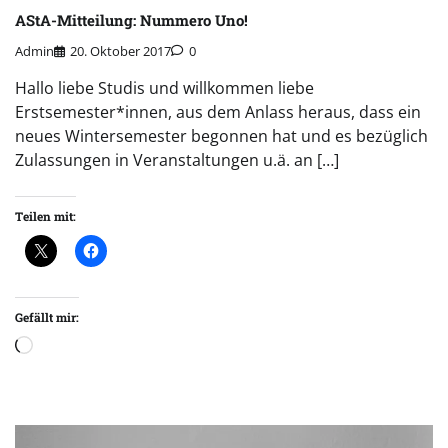
AStA-Mitteilung: Nummero Uno!
Admin
20. Oktober 2017
0
Hallo liebe Studis und willkommen liebe
Erstsemester*innen, aus dem Anlass heraus, dass ein
neues Wintersemester begonnen hat und es bezüglich
Zulassungen in Veranstaltungen u.ä. an […]
Teilen mit:
Gefällt mir:
Wird
geladen …