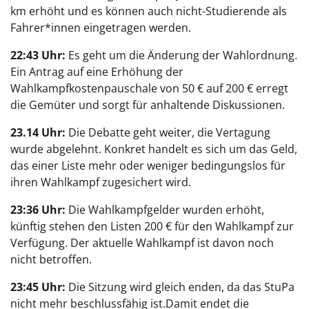
km erhöht und es können auch nicht-Studierende als
Fahrer*innen eingetragen werden.
22:43 Uhr:
Es geht um die Änderung der Wahlordnung.
Ein Antrag auf eine Erhöhung der
Wahlkampfkostenpauschale von 50 € auf 200 € erregt
die Gemüter und sorgt für anhaltende Diskussionen.
23.14 Uhr:
Die Debatte geht weiter, die Vertagung
wurde abgelehnt. Konkret handelt es sich um das Geld,
das einer Liste mehr oder weniger bedingungslos für
ihren Wahlkampf zugesichert wird.
23:36 Uhr:
Die Wahlkampfgelder wurden erhöht,
künftig stehen den Listen 200 € für den Wahlkampf zur
Verfügung. Der aktuelle Wahlkampf ist davon noch
nicht betroffen.
23:45 Uhr:
Die Sitzung wird gleich enden, da das StuPa
nicht mehr beschlussfähig ist.Damit endet die