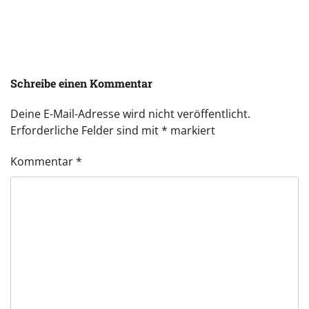
Schreibe einen Kommentar
Deine E-Mail-Adresse wird nicht veröffentlicht.
Erforderliche Felder sind mit
*
markiert
Kommentar
*