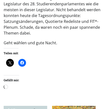
Legislatur des 28. Studierendenparlamentes wie die
meisten in dieser Legislatur. Nicht behandelt werden
konnten heute die Tagesordnungspunkte:
Satzungsänderungen, Quotierte Redeliste und FIT*-
Plenum. Schade, da waren noch ein paar spannende
Themen dabei.
Geht wählen und gute Nacht.
Teilen mit:
Gefällt mir:
Wird
geladen …