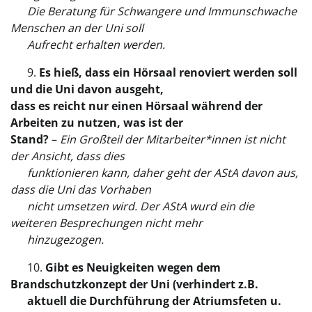
Die Beratung für Schwangere und Immunschwache
Menschen an der Uni soll
Aufrecht erhalten werden.
9.
Es hieß, dass ein Hörsaal renoviert werden soll
und die Uni davon ausgeht,
dass
es reicht nur einen Hörsaal während der
Arbeiten zu nutzen, was ist der
Stand?
–
Ein Großteil der Mitarbeiter*innen ist nicht
der Ansicht, dass dies
funktionieren kann, daher geht der AStA davon aus,
dass die Uni das Vorhaben
nicht umsetzen wird. Der AStA wurd ein die
weiteren Besprechungen nicht mehr
hinzugezogen.
10.
Gibt es Neuigkeiten wegen dem
Brandschutzkonzept der Uni (verhindert z.B.
aktuell die Durchführung der Atriumsfeten u.