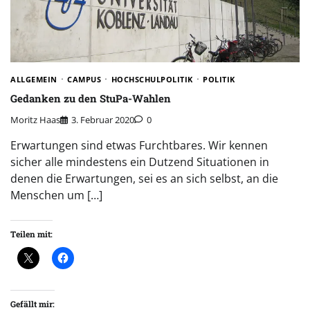
ALLGEMEIN
CAMPUS
HOCHSCHULPOLITIK
POLITIK
Gedanken zu den StuPa-Wahlen
Moritz Haas
3. Februar 2020
0
Erwartungen sind etwas Furchtbares. Wir kennen
sicher alle mindestens ein Dutzend Situationen in
denen die Erwartungen, sei es an sich selbst, an die
Menschen um […]
Teilen mit:
Gefällt mir: