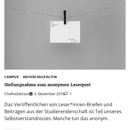
CAMPUS
HOCHSCHULPOLITIK
Stellungnahme zum anonymen Leserpost
Chefredakteur
3. Dezember 2018
1
Das Veröffentlichen von Leser*innen-Briefen und
Beiträgen aus der Studierendenschaft ist Teil unseres
Selbstverständnisses. Manche tun das anonym.