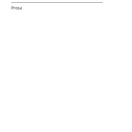
Prosa