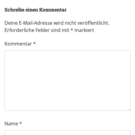
Schreibe einen Kommentar
Deine E-Mail-Adresse wird nicht veröffentlicht.
Erforderliche Felder sind mit
*
markiert
Kommentar
*
Name
*