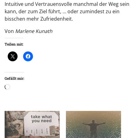
Intuitive und Vertrauensvolle manchmal der Weg sein
kann, der zum Ziel führt, … oder zumindest zu ein
bisschen mehr Zufriedenheit.
Von
Marlene Kunath
Teilen mit:
Gefällt mir:
Wird
geladen …