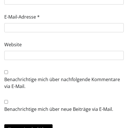
E-Mail-Adresse
*
Website
Benachrichtige mich über nachfolgende Kommentare
via E-Mail.
Benachrichtige mich über neue Beiträge via E-Mail.