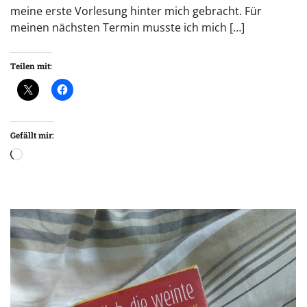
meine erste Vorlesung hinter mich gebracht. Für
meinen nächsten Termin musste ich mich […]
Teilen mit:
Gefällt mir:
Wird
geladen …