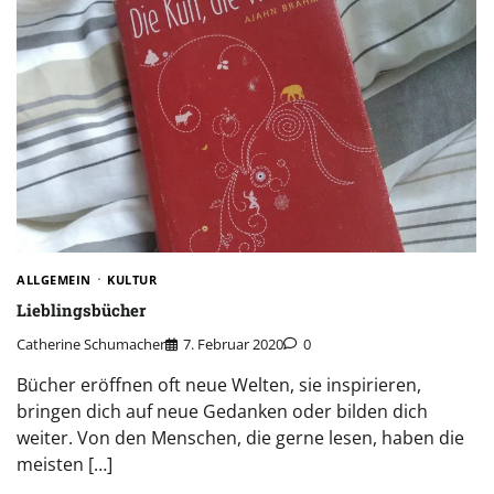
ALLGEMEIN
KULTUR
Lieblingsbücher
Catherine Schumacher
7. Februar 2020
0
Bücher eröffnen oft neue Welten, sie inspirieren,
bringen dich auf neue Gedanken oder bilden dich
weiter. Von den Menschen, die gerne lesen, haben die
meisten […]