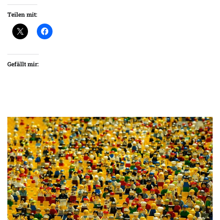
Teilen mit:
Gefällt mir: