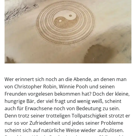
Wer erinnert sich noch an die Abende, an denen man
von Christopher Robin, Winnie Pooh und seinen
Freunden vorgelesen bekommen hat? Doch der kleine,
hungrige Bär, der viel fragt und wenig weiß, scheint
auch für Erwachsene noch von Bedeutung zu sein.
Denn trotz seiner trotteligen Tollpatschigkeit strotzt er
nur so vor Zufriedenheit und jedes seiner Probleme
scheint sich auf natürliche Weise wieder aufzulösen.