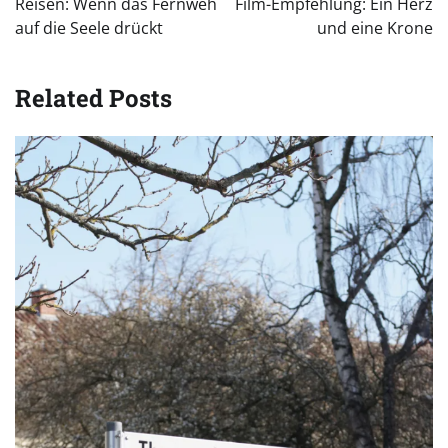
Reisen: Wenn das Fernweh
Film-Empfehlung: Ein Herz
auf die Seele drückt
und eine Krone
Related Posts