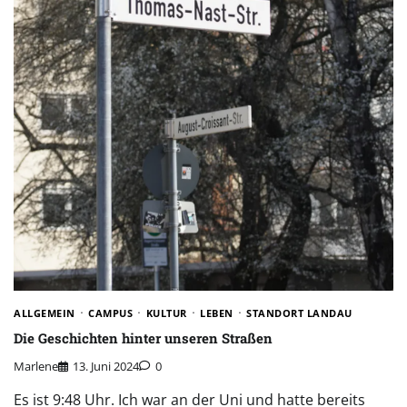
ALLGEMEIN
CAMPUS
KULTUR
LEBEN
STANDORT LANDAU
Die Geschichten hinter unseren Straßen
Marlene
13. Juni 2024
0
Es ist 9:48 Uhr. Ich war an der Uni und hatte bereits