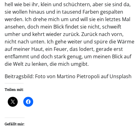
hell wie bei ihr, klein und schüchtern, aber sie sind da,
sie wollen hinaus und in tausend Farben gespalten
werden. Ich drehe mich um und will sie ein letztes Mal
ansehen, doch mein Blick findet sie nicht, schweift
umher und kehrt wieder zurück. Zurück nach vorn,
nicht nach unten. Ich gehe weiter und spüre die Wärme
auf meiner Haut, ein Feuer, das lodert, gerade erst
entflammt und doch stark genug, um meinen Blick auf
die Welt zu lenken, die mich umgibt.
Beitragsbild: Foto von Martino Pietropoli auf Unsplash
Teilen mit:
Gefällt mir: