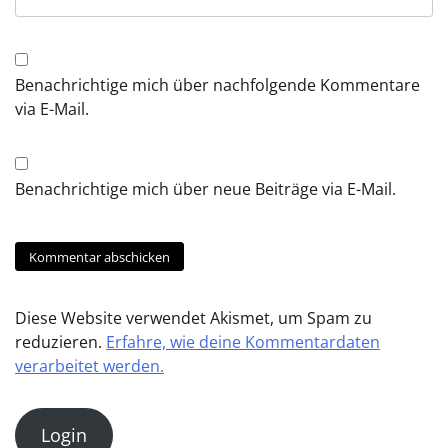
Benachrichtige mich über nachfolgende Kommentare
via E-Mail.
Benachrichtige mich über neue Beiträge via E-Mail.
Diese Website verwendet Akismet, um Spam zu
reduzieren.
Erfahre, wie deine Kommentardaten
verarbeitet werden.
Login