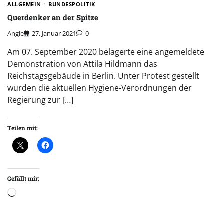
ALLGEMEIN
BUNDESPOLITIK
Querdenker an der Spitze
Angie
27. Januar 2021
0
Am 07. September 2020 belagerte eine angemeldete
Demonstration von Attila Hildmann das
Reichstagsgebäude in Berlin. Unter Protest gestellt
wurden die aktuellen Hygiene-Verordnungen der
Regierung zur […]
Teilen mit:
Gefällt mir:
Wird
geladen …