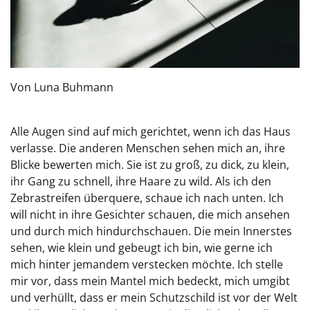
Von Luna Buhmann
Alle Augen sind auf mich gerichtet, wenn ich das Haus
verlasse. Die anderen Menschen sehen mich an, ihre
Blicke bewerten mich. Sie ist zu groß, zu dick, zu klein,
ihr Gang zu schnell, ihre Haare zu wild. Als ich den
Zebrastreifen überquere, schaue ich nach unten. Ich
will nicht in ihre Gesichter schauen, die mich ansehen
und durch mich hindurchschauen. Die mein Innerstes
sehen, wie klein und gebeugt ich bin, wie gerne ich
mich hinter jemandem verstecken möchte. Ich stelle
mir vor, dass mein Mantel mich bedeckt, mich umgibt
und verhüllt, dass er mein Schutzschild ist vor der Welt