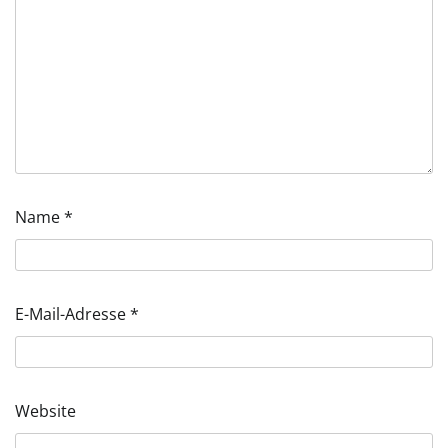
Name
*
E-Mail-Adresse
*
Website