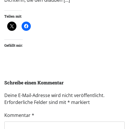
Teilen mit:
Gefällt mir:
Schreibe einen Kommentar
Deine E-Mail-Adresse wird nicht veröffentlicht.
Erforderliche Felder sind mit
*
markiert
Kommentar
*