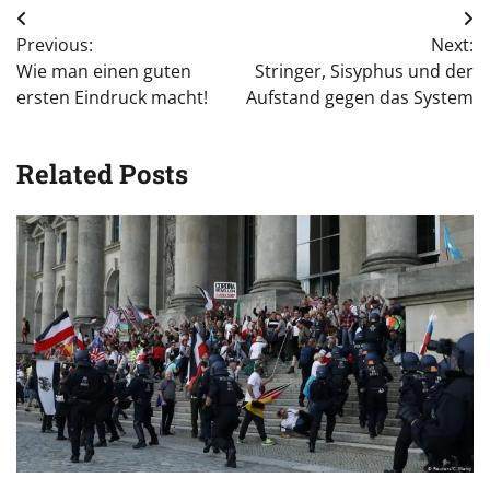
Beitragsnavigation
Previous:
Next:
Wie man einen guten
Stringer, Sisyphus und der
ersten Eindruck macht!
Aufstand gegen das System
Related Posts