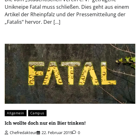
Unikneipe Fatal muss schließen. Dies geht aus einem
Artikel der Rheinpfalz und der Pressemitteilung der
„Fatalis“ hervor. Der […]
Allgemein
Campus
Ich wollte doch nur ein Bier trinken!
Chefredakteur
22. Februar 2019
0