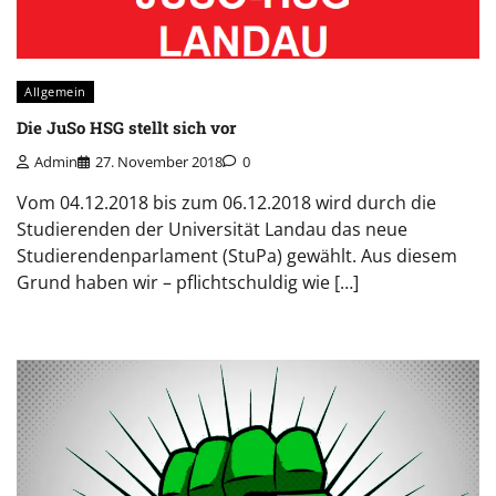
Allgemein
Die JuSo HSG stellt sich vor
Admin
27. November 2018
0
Vom 04.12.2018 bis zum 06.12.2018 wird durch die
Studierenden der Universität Landau das neue
Studierendenparlament (StuPa) gewählt. Aus diesem
Grund haben wir – pflichtschuldig wie […]