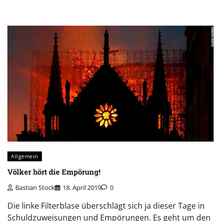
Allgemein
Völker hört die Empörung!
Bastian Stock
18. April 2019
0
Die linke Filterblase überschlägt sich ja dieser Tage in
Schuldzuweisungen und Empörungen. Es geht um den