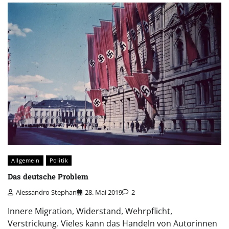
Allgemein
Politik
Das deutsche Problem
Alessandro Stephan
28. Mai 2019
2
Innere Migration, Widerstand, Wehrpflicht,
Verstrickung. Vieles kann das Handeln von Autorinnen