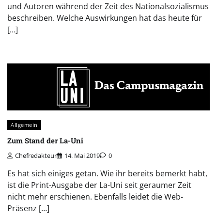
und Autoren während der Zeit des Nationalsozialismus
beschreiben. Welche Auswirkungen hat das heute für
[…]
Allgemein
Zum Stand der La-Uni
Chefredakteur
14. Mai 2019
0
Es hat sich einiges getan. Wie ihr bereits bemerkt habt,
ist die Print-Ausgabe der La-Uni seit geraumer Zeit
nicht mehr erschienen. Ebenfalls leidet die Web-
Präsenz […]