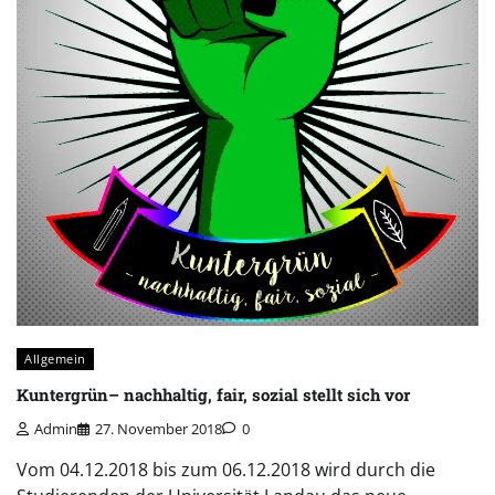
Allgemein
Kuntergrün– nachhaltig, fair, sozial stellt sich vor
Admin
27. November 2018
0
Vom 04.12.2018 bis zum 06.12.2018 wird durch die