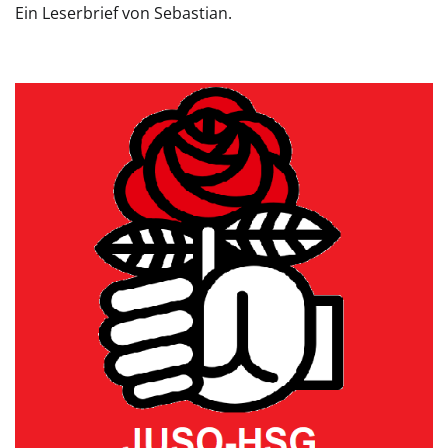
Ein Leserbrief von Sebastian.