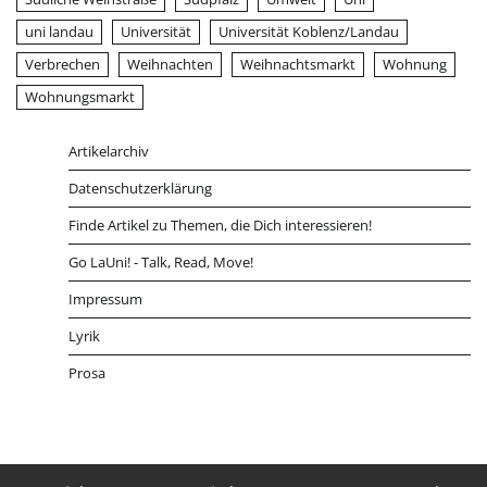
uni landau
Universität
Universität Koblenz/Landau
Verbrechen
Weihnachten
Weihnachtsmarkt
Wohnung
Wohnungsmarkt
Artikelarchiv
Datenschutzerklärung
Finde Artikel zu Themen, die Dich interessieren!
Go LaUni! - Talk, Read, Move!
Impressum
Lyrik
Prosa