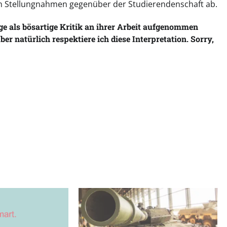
ren Stellungnahmen gegenüber der Studierendenschaft ab.
ge als bösartige Kritik an ihrer Arbeit aufgenommen
ber natürlich respektiere ich diese Interpretation. Sorry,