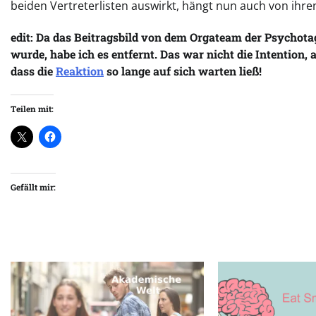
beiden Vertreterlisten auswirkt, hängt nun auch von ih
edit: Da das Beitragsbild von dem Orgateam der Psychota
wurde, habe ich es entfernt. Das war nicht die Intention, a
dass die
Reaktion
so lange auf sich warten ließ!
Teilen mit:
Gefällt mir: