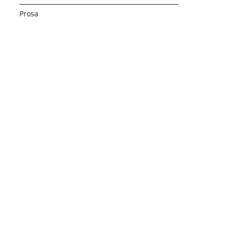
Prosa