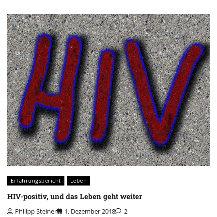
Erfahrungsbericht
Leben
HIV-positiv, und das Leben geht weiter
Philipp Steiner
1. Dezember 2018
2