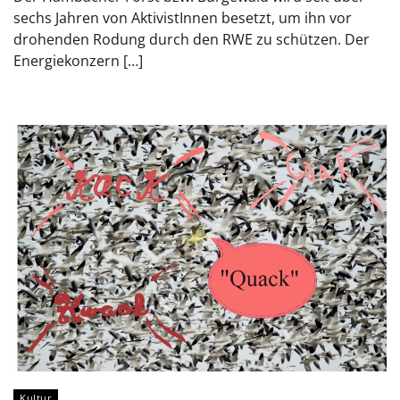
sechs Jahren von AktivistInnen besetzt, um ihn vor
drohenden Rodung durch den RWE zu schützen. Der
Energiekonzern […]
Kultur