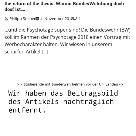
the return of the thesis: Warum BundesWehrbung doch
doof ist….
Philipp Steiner
4. November 2018
1
…und die Psychotage super sind! Die Bundeswehr (BW)
soll im Rahmen der Psychotage 2018 einen Vortrag mit
Werbecharakter halten. Wir wiesen in unserem
scharfen Artikel […]