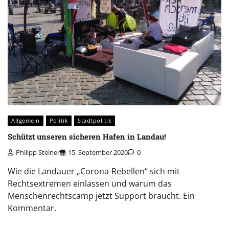
Allgemein
Politik
Stadtpolitik
Schützt unseren sicheren Hafen in Landau!
Philipp Steiner
15. September 2020
0
Wie die Landauer „Corona-Rebellen“ sich mit
Rechtsextremen einlassen und warum das
Menschenrechtscamp jetzt Support braucht. Ein
Kommentar.