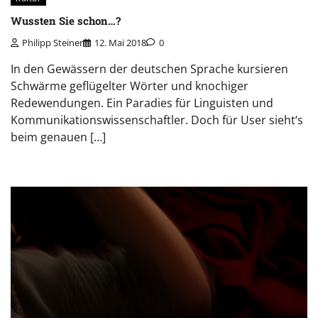
Wussten Sie schon…?
Philipp Steiner
12. Mai 2018
0
In den Gewässern der deutschen Sprache kursieren
Schwärme geflügelter Wörter und knochiger
Redewendungen. Ein Paradies für Linguisten und
Kommunikationswissenschaftler. Doch für User sieht‘s
beim genauen […]