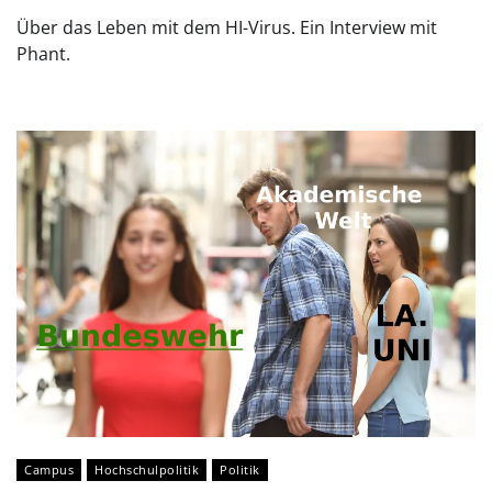
Über das Leben mit dem HI-Virus. Ein Interview mit
Phant.
Campus
Hochschulpolitik
Politik