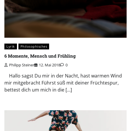
Lyrik
Philosophisches
6 Momente, Mensch und Frühling
Philipp Steiner
12. Mai 2018
0
Hallo sagst Du mir in der Nacht, hast warmen Wind
mir mitgebracht Führst süß mit deiner Früchtespur,
bettest dich um mich in die […]