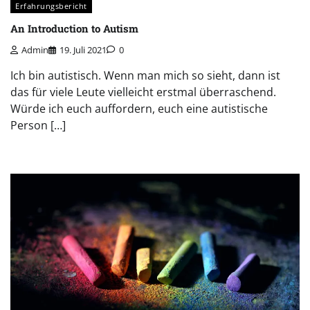
Erfahrungsbericht
An Introduction to Autism
Admin
19. Juli 2021
0
Ich bin autistisch. Wenn man mich so sieht, dann ist
das für viele Leute vielleicht erstmal überraschend.
Würde ich euch auffordern, euch eine autistische
Person […]