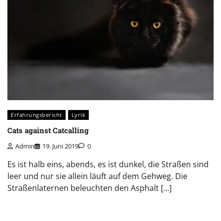
Erfahrungsbericht
Lyrik
Cats against Catcalling
Admin
19. Juni 2019
0
Es ist halb eins, abends, es ist dunkel, die Straßen sind
leer und nur sie allein läuft auf dem Gehweg. Die
Straßenlaternen beleuchten den Asphalt […]