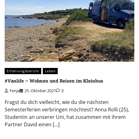
Erfahrungsbericht
Leben
#Vanlife – Wohnen und Reisen im Kleinbus
Fenja
25. Oktober 2021
0
Fragst du dich vielleicht, wie du die nächsten
Semesterferien verbringen möchtest? Anna Rolli (25),
Studentin an unserer Uni, hat zusammen mit ihrem
Partner David einen […]