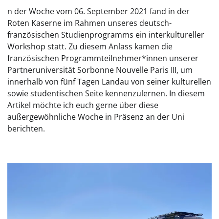
n der Woche vom 06. September 2021 fand in der
Roten Kaserne im Rahmen unseres deutsch-
französischen Studienprogramms ein interkultureller
Workshop statt. Zu diesem Anlass kamen die
französischen Programmteilnehmer*innen unserer
Partneruniversität Sorbonne Nouvelle Paris III, um
innerhalb von fünf Tagen Landau von seiner kulturellen
sowie studentischen Seite kennenzulernen. In diesem
Artikel möchte ich euch gerne über diese
außergewöhnliche Woche in Präsenz an der Uni
berichten.