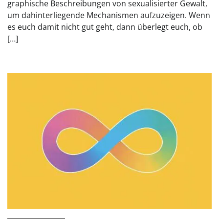
graphische Beschreibungen von sexualisierter Gewalt,
um dahinterliegende Mechanismen aufzuzeigen. Wenn
es euch damit nicht gut geht, dann überlegt euch, ob
[…]