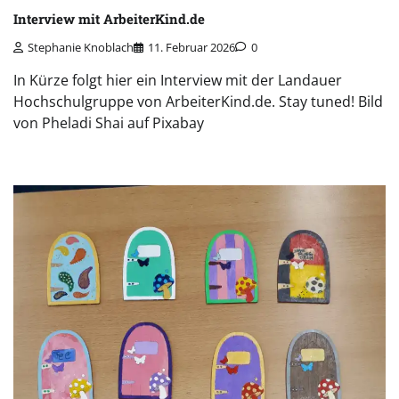
Interview mit ArbeiterKind.de
Stephanie Knoblach
11. Februar 2026
0
In Kürze folgt hier ein Interview mit der Landauer
Hochschulgruppe von ArbeiterKind.de. Stay tuned! Bild
von Pheladi Shai auf Pixabay