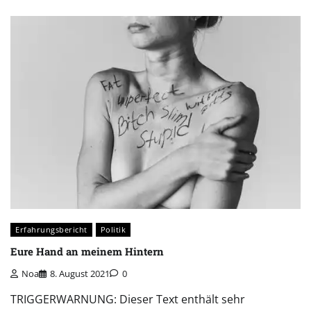
Erfahrungsbericht
Politik
Eure Hand an meinem Hintern
Noa
8. August 2021
0
TRIGGERWARNUNG: Dieser Text enthält sehr