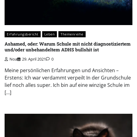
Erfahrungsbericht
Leben
Themenreihe
Ashamed, oder: Warum Schule mit nicht diagnostiziertem
und/oder unbehandeltem ADHS bullshit ist
Noa
29. April 2021
0
Meine persönlichen Erfahrungen und Ansichten –
Erstens: Ich war verdammt verpeilt In der Grundschule
lief noch alles super. Ich bin auf eine winzige Schule im
[…]